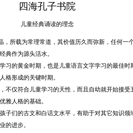
四海孔子书院
儿童经典诵读的理念
结晶，所载为常理常道，其价值历久而弥新，任何一
经典作为源头活水。
学习的黄金时期，也是儿童语言文字学习的最佳时
人格形成的关键时期。
，不仅符合儿童学习的天性，而且自幼就开始接受
优雅人格的基础。
孩子们的古文和白话文水平，有助于对其它知识领
业的进步。