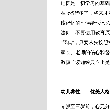
记忆是一切学习的基础
在“死背”多了，将来才
该记忆的时候给他记忆
法则。不要错用教育原
“经典”，只要从头按
家长、老师的信心和督
教孩子读诵经典不止是
幼儿养性——优美
零岁至三岁前，心无分