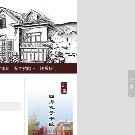
学须知
招生招聘
»
联系我们