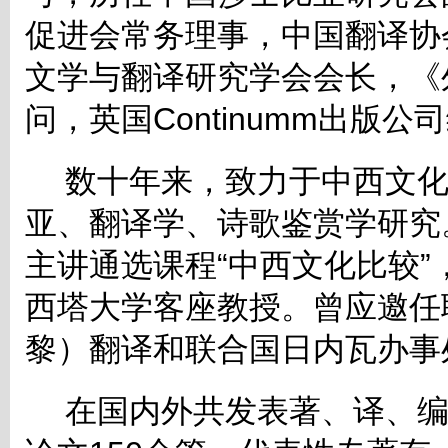
促进会常务理事，中国翻译协
文学与翻译研究学会会长，《
问，英国Continumm出版公
数十年来，致力于中西文
亚、翻译学、诗歌鉴赏学研究
主讲通选课程“中西文化比较
西塔大学客座教授。曾应邀任
黎）翻译和联合国日内瓦办事
在国内外共发表著、译、编