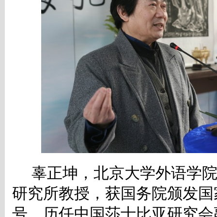
辜正坤，北京大学外语学
研究所教授，获国务院颁发
国
号，历任中国莎士比亚研究会