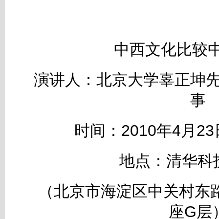
中西文化比较
演讲人：北京大学辜正坤先
事
时间：2010年4月23日
地点：清华科
（北京市海淀区中关村东
座G层