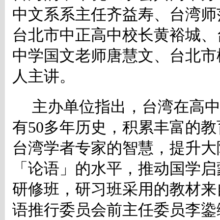
中文系系主任齐益寿、台湾师
台北市中正高中校长黄裕城、
中学国文老师唐慧文、台北市
人主讲。
主办单位指出，台湾在高
有
50
多年历史，积累丰富的教
台湾学者专家的智慧，提升大
「论语」的水平，推动国学启
研修班，研习班采用的教材来
语推行委员会前主任委员李鍌