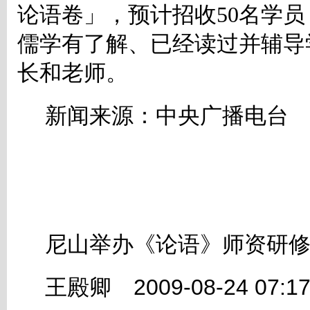
论语卷」，预计招收
50
名学员
儒学有了解、已经读过并辅导
长和老师。
新闻来源：中央广播电台
尼山举办《论语》师资研
王殿卿 2009-08-24 0