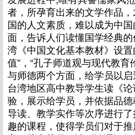
者，所孕育出来的文学作品，
国的人文素质，难以成为中国
面，告诉人们读懂国学经典的
湾《中国文化基本教材》设置
值”，“孔子师道观与现代教育
与师德两个方面，给学员以启
台湾地区高中教导学生读《论
验，展示给学员，并依据品德
导读、教学实作等次序进行了
趣的课程，使得学员们对于推