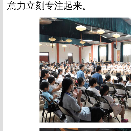
意力立刻专注起来。