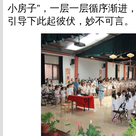
小房子”，一层一层循序渐进
引导下此起彼伏，妙不可言。