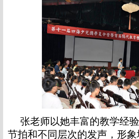
张老师以她丰富的教学经
节拍和不同层次的发声，形象