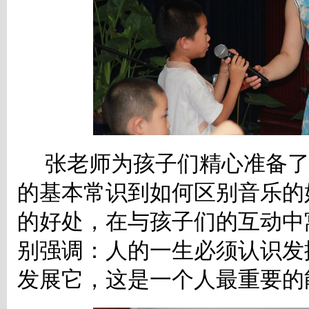
张老师为孩子们精心准备
的基本常识到如何区别音乐的
的好处，在与孩子们的互动中
别强调：人的一生必须认识发
发展它，这是一个人最重要的