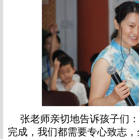
张老师亲切地告诉孩子们
完成，我们都需要专心致志，