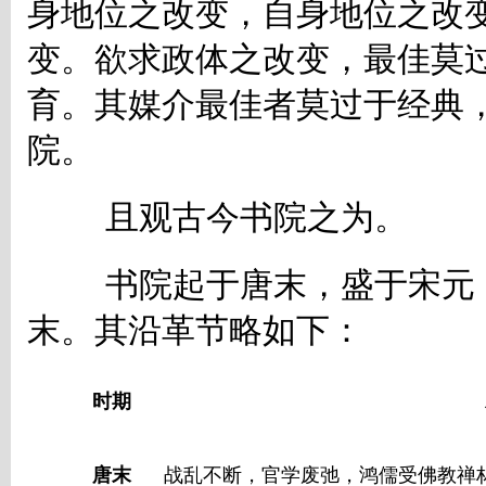
身地位之改变，自身地位之改
变。欲求政体之改变，最佳莫
育。其媒介最佳者莫过于经典
院。
且观古今书院之为。
书院起于唐末，盛于宋元
末。其沿革节略如下：
时期
唐末
战乱不断，官学废弛，鸿儒受佛教禅