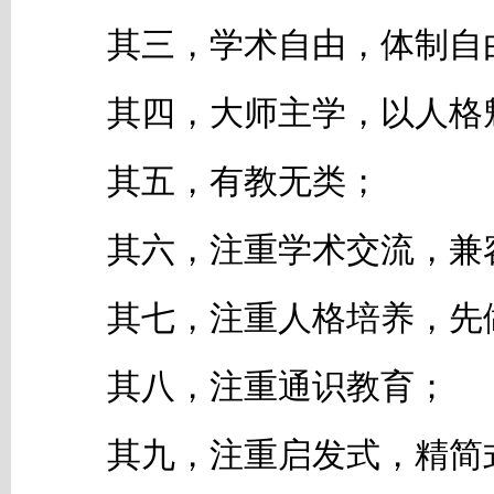
其三，学术自由，体制自
其四，大师主学，以人格
其五，有教无类；
其六，注重学术交流，兼
其七，注重人格培养，先
其八，注重通识教育；
其九，注重启发式，精简