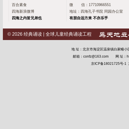
百合素食
微 信：17710966551
四海新浪微博
地址：四海孔子书院 同园办公室
四海之内皆兄弟也
有朋自远方来 不亦乐乎
© 2026
经典诵读 | 全球儿童经典诵读工程
地 址：北京市海淀区温泉镇白家疃小区12
邮箱：confz@163.com 网 址：
h
京ICP备18021725号-1
京