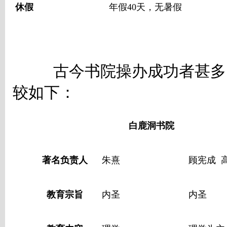
休假
年假40天，无暑假
古今书院操办成功者甚多
较如下：
白鹿洞书院
著名负责人
朱熹
顾宪成 
教育宗旨
内圣
内圣