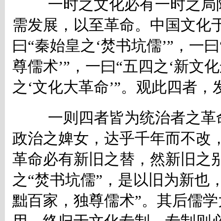
一时之文化必有一时之局
需发展，以至革命。中国文化
曰“秦始皇之‘焚书坑儒’”，一
尊儒术’”，一曰“五四之‘新文化
之‘文化大革命’”。观此四者
一则四者皆为统治者之革
政治之婢女，达乎千年而不改
革命必有新旧之替，然新旧之
之“焚书坑儒”，是以旧为新也
黜百家，独尊儒术”。其后儒