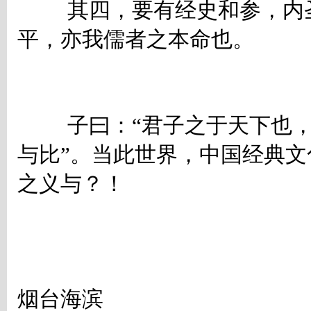
其四，要有经史和参，内
平，亦我儒者之本命也。
子曰：“君子之于天下也，
与比”。当此世界，中国经典
之义与？！
靖宇和光零
烟台海滨