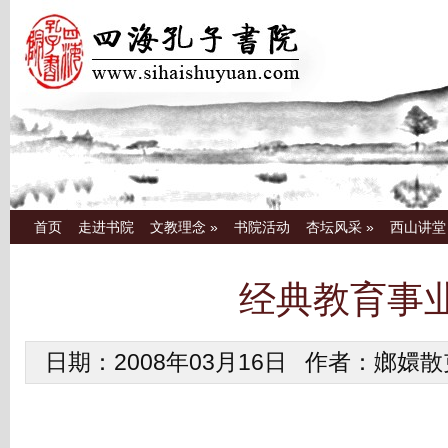
首页
走进书院
文教理念
»
书院活动
杏坛风采
»
西山讲堂
经典教育事
日期：2008年03月16日 作者：嫏嬛