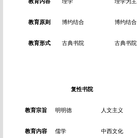
教育内容
理学
理学为主
教育原则
博约结合
博约结合
教育形式
古典书院
古典书院
复性书院
教育宗旨
明明德
人文主义
教育内容
儒学
中西文化