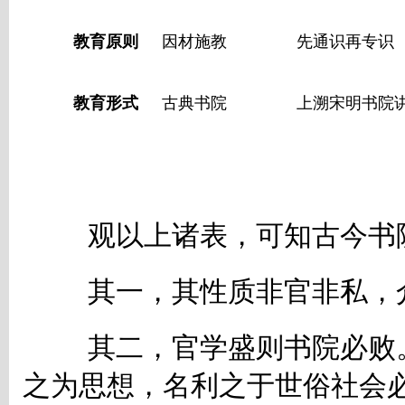
教育原则
因材施教
先通识再专识
教育形式
古典书院
上溯宋明书院
观以上诸表，可知古今书
其一，其性质非官非私，
其二，官学盛则书院必败
之为思想，名利之于世俗社会